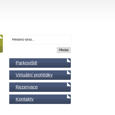
Parkoviště
Virtuální prohlídky
Rezervace
Kontakty