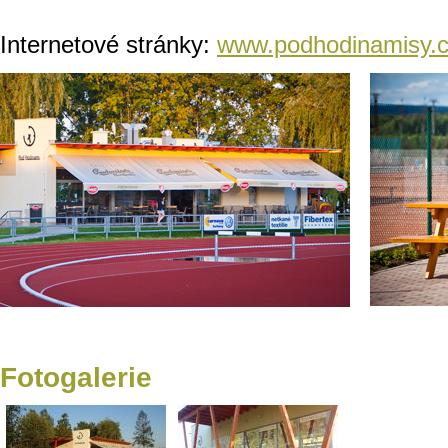
Internetové stránky:
www.podhodinamisy.c
Fotogalerie